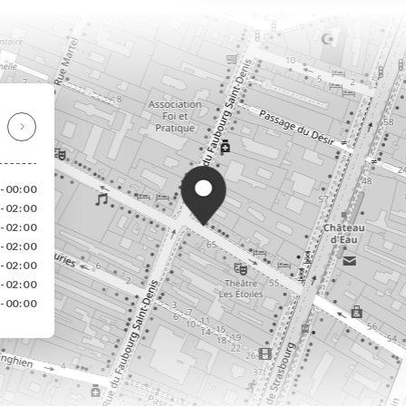
-00:00
-02:00
-02:00
-02:00
-02:00
-02:00
-00:00