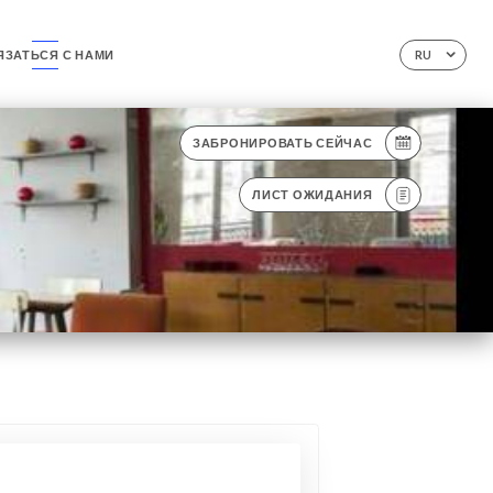
ЯЗАТЬСЯ С НАМИ
RU
ЗАБРОНИРОВАТЬ СЕЙЧАС
ЛИСТ ОЖИДАНИЯ