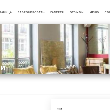
РАНИЦА
ЗАБРОНИРОВАТЬ
ГАЛЕРЕЯ
ОТЗЫВЫ
МЕНЮ
СВ
ми
имя