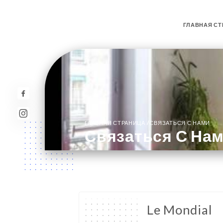
ГЛАВНАЯ СТ
/
ГЛАВНАЯ СТРАНИЦА
СВЯЗАТЬСЯ С НАМИ
Связаться С На
Le Mondial