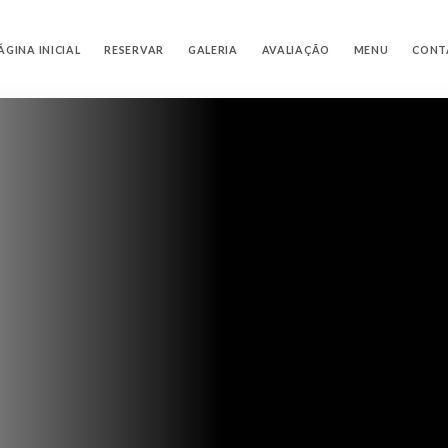
ÁGINA INICIAL
RESERVAR
GALERIA
AVALIAÇÃO
MENU
CONT