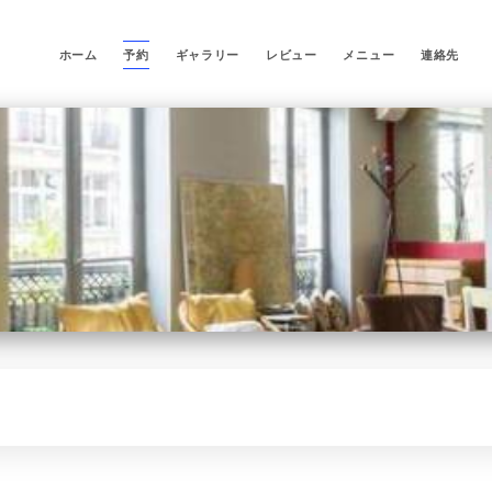
ホーム
予約
ギャラリー
レビュー
メニュー
連絡先