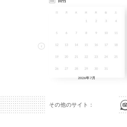
その他のサイト：